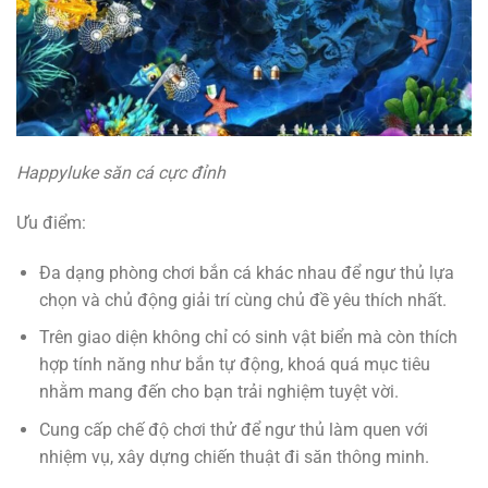
Happyluke săn cá cực đỉnh
Ưu điểm:
Đa dạng phòng chơi bắn cá khác nhau để ngư thủ lựa
chọn và chủ động giải trí cùng chủ đề yêu thích nhất.
Trên giao diện không chỉ có sinh vật biển mà còn thích
hợp tính năng như bắn tự động, khoá quá mục tiêu
nhằm mang đến cho bạn trải nghiệm tuyệt vời.
Cung cấp chế độ chơi thử để ngư thủ làm quen với
nhiệm vụ, xây dựng chiến thuật đi săn thông minh.