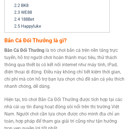
2.2
BK8
2.3
WE88
2.4
188Bet
2.5
Happyluke
Bắn Cá Đổi Thưởng là gì?
Bắn Cá Đổi Thưởng
là trò chơi bắn cá trên nền tảng trực
tuyến, hỗ trợ người chơi hoàn thành mục tiêu, thử thách
thông qua thiết bị có kết nối internet như máy tính, iPad,
điện thoại di động. Điều này không chỉ tiết kiệm thời gian,
chi phí mà còn hỗ trợ bạn lựa chọn chủ đề săn cá yêu thích
nhanh chóng, dễ dàng.
Hiện tại, trò chơi Bắn Cá Đổi Thưởng được tích hợp tại các
nhà cái uy tín đang hoạt động sôi nổi trên thị trường Việt
Nam. Người chơi cần lựa chọn được cho mình địa chỉ an
toàn, hợp pháp để tham gia giải trí cũng như tận hưởng
trọn vẹn quyền lợi tốt nhất.