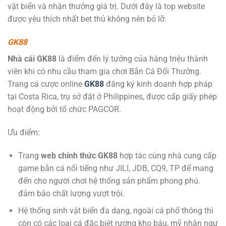
vật biển và nhận thưởng giá trị. Dưới đây là top website
được yêu thích nhất bet thủ không nên bỏ lỡ.
GK88
Nhà cái GK88
là điểm đến lý tưởng của hàng triệu thành
viên khi có nhu cầu tham gia chơi Bắn Cá Đổi Thưởng.
Trang cá cược online
GK88
đăng ký kinh doanh hợp pháp
tại Costa Rica, trụ sở đặt ở Philippines, được cấp giấy phép
hoạt động bởi tổ chức PAGCOR.
Ưu điểm:
Trang
web chính thức GK88
hợp tác cùng nhà cung cấp
game bắn cá nổi tiếng như JILI, JDB, CQ9, TP để mang
đến cho người chơi hệ thống sản phẩm phong phú.
đảm bảo chất lượng vượt trội.
Hệ thống sinh vật biển đa dạng, ngoài cá phổ thông thì
còn có các loại cá đặc biệt rương kho báu, mỹ nhân ngư