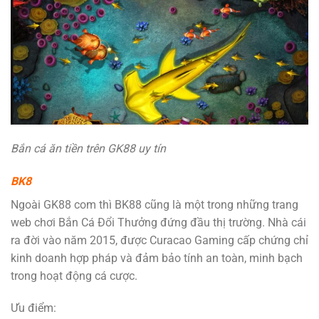
Bắn cá ăn tiền trên GK88 uy tín
BK8
Ngoài GK88 com thì BK88 cũng là một trong những trang
web chơi Bắn Cá Đổi Thưởng đứng đầu thị trường. Nhà cái
ra đời vào năm 2015, được Curacao Gaming cấp chứng chỉ
kinh doanh hợp pháp và đảm bảo tính an toàn, minh bạch
trong hoạt động cá cược.
Ưu điểm: