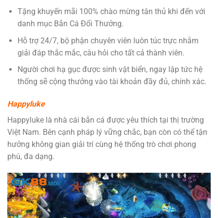
Tặng khuyến mãi 100% chào mừng tân thủ khi đến với
danh mục Bắn Cá Đổi Thưởng.
Hỗ trợ 24/7, bộ phận chuyên viên luôn túc trực nhằm
giải đáp thắc mắc, câu hỏi cho tất cả thành viên.
Người chơi hạ gục được sinh vật biển, ngay lập tức hệ
thống sẽ cộng thưởng vào tài khoản đầy đủ, chính xác.
Happyluke
Happyluke là nhà cái bắn cá được yêu thích tại thị trường
Việt Nam. Bên cạnh pháp lý vững chắc, bạn còn có thể tận
hưởng không gian giải trí cùng hệ thống trò chơi phong
phú, đa dạng.