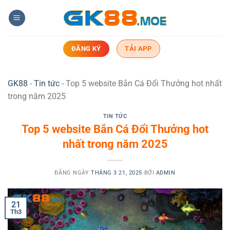
Bỏ
qua
nội
dung
ĐĂNG KÝ
TẢI APP
GK88
-
Tin tức
-
Top 5 website Bắn Cá Đổi Thưởng hot nhất
trong năm 2025
TIN TỨC
Top 5 website Bắn Cá Đổi Thưởng hot
nhất trong năm 2025
ĐĂNG NGÀY
THÁNG 3 21, 2025
BỞI
ADMIN
21
Th3