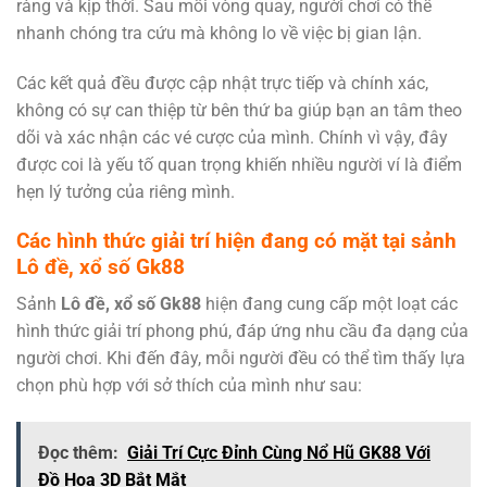
ràng và kịp thời. Sau mỗi vòng quay, người chơi có thể
nhanh chóng tra cứu mà không lo về việc bị gian lận.
Các kết quả đều được cập nhật trực tiếp và chính xác,
không có sự can thiệp từ bên thứ ba giúp bạn an tâm theo
dõi và xác nhận các vé cược của mình. Chính vì vậy, đây
được coi là yếu tố quan trọng khiến nhiều người ví là điểm
hẹn lý tưởng của riêng mình.
Các hình thức giải trí hiện đang có mặt tại sảnh
Lô đề, xổ số Gk88
Sảnh
Lô đề, xổ số Gk88
hiện đang cung cấp một loạt các
hình thức giải trí phong phú, đáp ứng nhu cầu đa dạng của
người chơi. Khi đến đây, mỗi người đều có thể tìm thấy lựa
chọn phù hợp với sở thích của mình như sau:
Đọc thêm:
Giải Trí Cực Đỉnh Cùng Nổ Hũ GK88 Với
Đồ Họa 3D Bắt Mắt