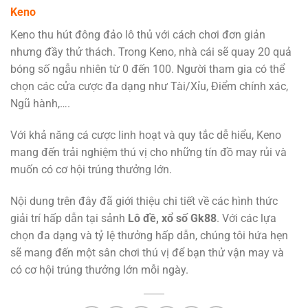
Keno
Keno thu hút đông đảo lô thủ với cách chơi đơn giản
nhưng đầy thử thách. Trong Keno, nhà cái sẽ quay 20 quả
bóng số ngẫu nhiên từ 0 đến 100. Người tham gia có thể
chọn các cửa cược đa dạng như Tài/Xỉu, Điểm chính xác,
Ngũ hành,….
Với khả năng cá cược linh hoạt và quy tắc dễ hiểu, Keno
mang đến trải nghiệm thú vị cho những tín đồ may rủi và
muốn có cơ hội trúng thưởng lớn.
Nội dung trên đây đã giới thiệu chi tiết về các hình thức
giải trí hấp dẫn tại sảnh
Lô đề, xổ số Gk88
. Với các lựa
chọn đa dạng và tỷ lệ thưởng hấp dẫn, chúng tôi hứa hẹn
sẽ mang đến một sân chơi thú vị để bạn thử vận may và
có cơ hội trúng thưởng lớn mỗi ngày.