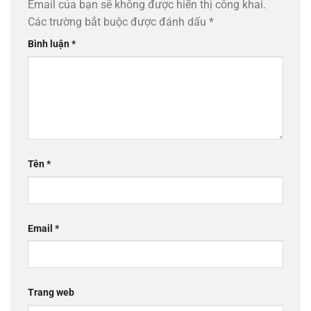
Email của bạn sẽ không được hiển thị công khai.
Các trường bắt buộc được đánh dấu
*
Bình luận
*
Tên
*
Email
*
Trang web