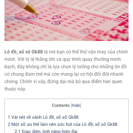
Lô đề, xổ số Gk88
là nơi bạn có thể thử vận may của chính
mình. Với tỷ lệ thắng lớn và quy trình quay thưởng minh
bạch, đây không chỉ là lựa chọn lý tưởng cho những tín đồ
có chung đam mê mà còn mang lại cơ hội đổi đời nhanh
chóng. Chính vì vậy, đừng dại mà bỏ qua điểm hẹn quen
thuộc này.
Contents
[
hide
]
1
Vài nét về sảnh Lô đề, xổ số Gk88
2
Một số ưu thế làm nên sức hút của Lô đề, xổ số Gk88
2.1
Giao diện, tính năng hiện đại