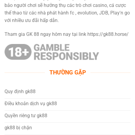
bảo người chơi sẽ hưởng thụ các trò chơi casino, cá cược
thể thao từ các nhà phát hành fc , evolution, JDB, Play'n go
với nhiều ưu đãi hấp dẫn.
Tham gia GK 88 ngay hôm nay tại link https://gk88.horse/
THƯỜNG GẶP
Quy định gk88
Điều khoản dịch vụ gk88
Quyền riêng tư gk88
gk88 bị chặn