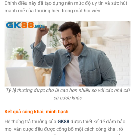
Chính điều này đã tạo dựng nên mức độ uy tín và sức hút
mạnh mẽ của thương hiệu trong mắt hội viên.
Tỷ lệ thưởng được cho là cao hơn nhiều so với các nhà cái
cá cược khác
Kết quả công khai, minh bạch
Hệ thống trả thưởng của
GK88
được thiết kế để đảm bảo
mọi ván cược đều được công bố một cách công khai, rõ