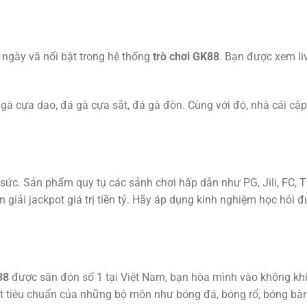
ngày và nổi bật trong hệ thống
trò chơi GK88
. Bạn được xem liv
à cựa dao, đá gà cựa sắt, đá gà đòn. Cùng với đó, nhà cái cập 
ức. Sản phẩm quy tụ các sảnh chơi hấp dẫn như PG, Jili, FC, TP
 giải jackpot giá trị tiền tỷ. Hãy áp dụng kinh nghiệm học hỏi
88
được săn đón số 1 tại Việt Nam, bạn hòa mình vào không khí 
t tiêu chuẩn của những bộ môn như bóng đá, bóng rổ, bóng bàn, 