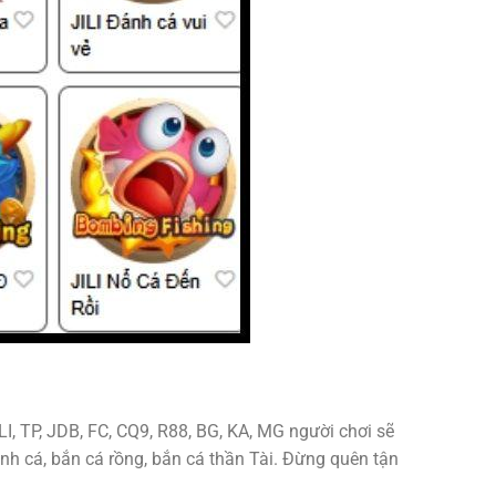
I, TP, JDB, FC, CQ9, R88, BG, KA, MG người chơi sẽ
h cá, bắn cá rồng, bắn cá thần Tài. Đừng quên tận