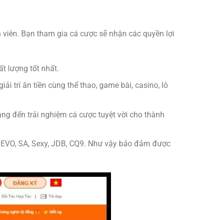
 viên. Bạn tham gia cá cược sẽ nhận các quyền lợi
 lượng tốt nhất.
ải trí ăn tiền cùng thể thao, game bài, casino, lô
ang đến trải nghiệm cá cược tuyệt vời cho thành
, EVO, SA, Sexy, JDB, CQ9. Như vậy bảo đảm được