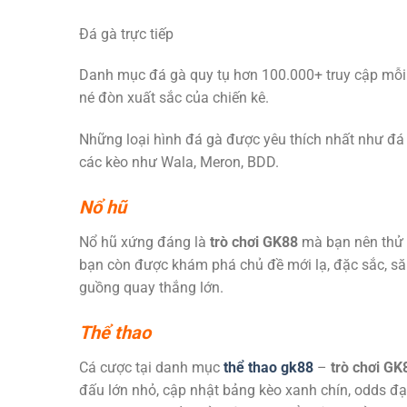
Đá gà trực tiếp
Danh mục đá gà quy tụ hơn 100.000+ truy cập mỗi 
né đòn xuất sắc của chiến kê.
Những loại hình đá gà được yêu thích nhất như đá g
các kèo như Wala, Meron, BDD.
Nổ hũ
Nổ hũ xứng đáng là
trò chơi GK88
mà bạn nên thử s
bạn còn được khám phá chủ đề mới lạ, đặc sắc, săn
guồng quay thắng lớn.
Thể thao
Cá cược tại danh mục
thể thao gk88
–
trò chơi GK
đấu lớn nhỏ, cập nhật bảng kèo xanh chín, odds đạ