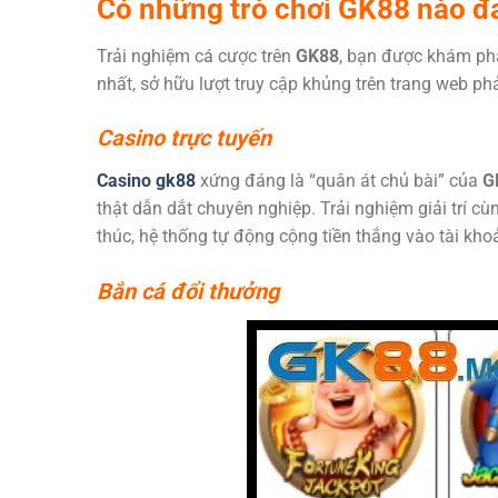
Có những trò chơi GK88 nào đ
Trải nghiệm cá cược trên
GK88
, bạn được khám phá
nhất, sở hữu lượt truy cập khủng trên trang web ph
Casino trực tuyến
Casino gk88
xứng đáng là “quân át chủ bài” của
G
thật dẫn dắt chuyên nghiệp. Trải nghiệm giải trí cùn
thúc, hệ thống tự động cộng tiền thắng vào tài khoả
Bắn cá đổi thưởng