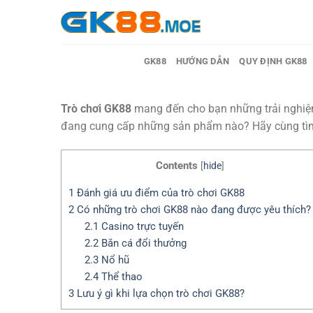
Bỏ
qua
nội
dung
GK88
HƯỚNG DẪN
QUY ĐỊNH GK88
Trò chơi GK88
mang đến cho bạn những trải nghiệm c
đang cung cấp những sản phẩm nào? Hãy cùng tìm h
Contents
[
hide
]
1
Đánh giá ưu điểm của trò chơi GK88
2
Có những trò chơi GK88 nào đang được yêu thích?
2.1
Casino trực tuyến
2.2
Bắn cá đổi thưởng
2.3
Nổ hũ
2.4
Thể thao
3
Lưu ý gì khi lựa chọn trò chơi GK88?