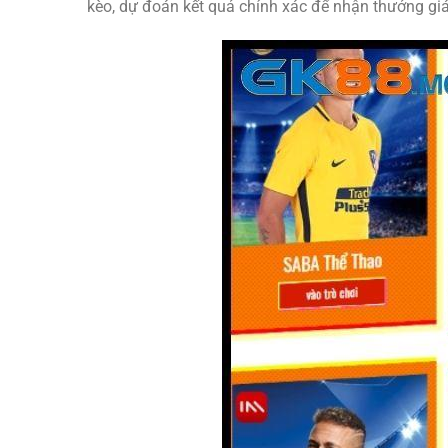
kèo, dự đoán kết quả chính xác để nhận thưởng giá 