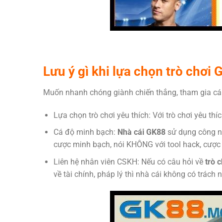
Lưu ý gì khi lựa chọn trò chơi
Muốn nhanh chóng giành chiến thắng, tham gia cá 
Lựa chọn trò chơi yêu thích: Với trò chơi yêu thí
Cá độ minh bạch:
Nhà cái GK88
sử dụng công ng
cược minh bạch, nói KHÔNG với tool hack, cược
Liên hệ nhân viên CSKH: Nếu có câu hỏi về
trò 
về tài chính, pháp lý thì nhà cái không có trách 