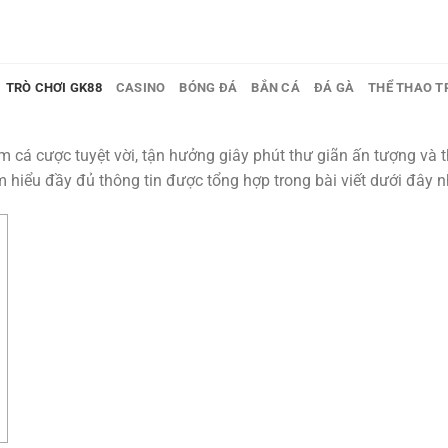
TRÒ CHƠI GK88
CASINO
BÓNG ĐÁ
BẮN CÁ
ĐÁ GÀ
THỂ THAO T
á cược tuyệt vời, tận hưởng giây phút thư giãn ấn tượng và thà
iểu đầy đủ thông tin được tổng hợp trong bài viết dưới đây n