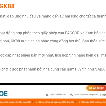
 GK88
ật, đáp ứng nhu cầu và mang đến sự hài lòng cho tất cả thành
oạt động hợp pháp theo giấy phép của PAGCOR và đảm bảo chất
g phú,
GK88
tự tin chinh phục cộng đồng bet thủ. Bạn thỏa sức gi
ợc cập nhật phiên bản mới nhất, tích hợp tính năng hiện đại, m
rò chơi được phát hành bởi nhà cung cấp game uy tín như SABA