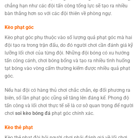
chẳng hạn như các đội tấn công tổng lực sẽ tạo ra nhiều
bàn thắng hơn so với các đội thiên về phòng ngự.
Kèo phạt góc
Kèo phạt góc phụ thuộc vào số lượng quả phạt góc mà hai
đội tạo ra trong trận đấu, do đó người chơi cần đánh giá kỹ
lưỡng lối chơi của từng đội. Những đội bóng có xu hướng
tấn công cánh, chơi bóng bổng và tạo ra nhiều tình huống
tạt bóng vào vòng cấm thường kiếm được nhiều quả phạt
góc.
Nếu hai đội có hàng thủ chơi chắc chắn, ép đối phương ra
biên, số lần phạt góc cũng sẽ tăng lên đáng kể. Phong độ
tấn công và lối chơi thực tế sẽ là cơ sở quan trọng để người
chơi
soi kèo bóng đá
phạt góc chính xác.
Kèo thẻ phạt
Kèo thẻ phạt đòi hỏi người chơi phải đánh giá về lối chơi