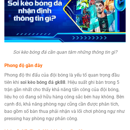
Soi kèo bóng đá cần quan tâm những thông tin gì?
Phong độ gần đây
Phong độ thi đấu của đội bóng là yếu tố quan trọng đầu
tiên khi
soi kèo bóng đá gk88
. Hiệu suất ghi bàn trong 5
trận gần nhất cho thấy khả năng tấn công của đội bóng,
liệu họ có đang sở hữu hàng công sắc bén hay không. Bên
cạnh đó, khả năng phòng ngự cũng cần được phân tích,
bao gồm số bàn thua phải nhận và lối chơi phòng ngự như
pressing hay phòng ngự phản công.