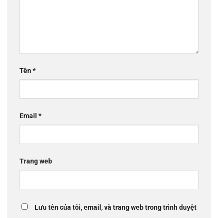
Tên
*
Email
*
Trang web
Lưu tên của tôi, email, và trang web trong trình duyệt