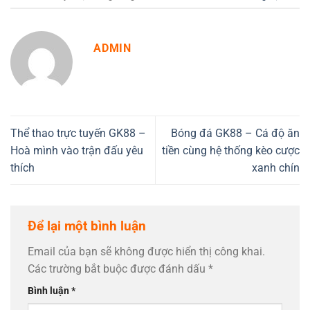
ADMIN
Thể thao trực tuyến GK88 –
Bóng đá GK88 – Cá độ ăn
Hoà mình vào trận đấu yêu
tiền cùng hệ thống kèo cược
thích
xanh chín
Để lại một bình luận
Email của bạn sẽ không được hiển thị công khai.
Các trường bắt buộc được đánh dấu
*
Bình luận
*