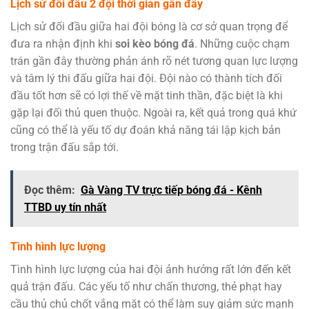
Lịch sử đối đầu 2 đội thời gian gần đây
Lịch sử đối đầu giữa hai đội bóng là cơ sở quan trọng để
đưa ra nhận định khi
soi kèo bóng đá
. Những cuộc chạm
trán gần đây thường phản ánh rõ nét tương quan lực lượng
và tâm lý thi đấu giữa hai đội. Đội nào có thành tích đối
đầu tốt hơn sẽ có lợi thế về mặt tinh thần, đặc biệt là khi
gặp lại đối thủ quen thuộc. Ngoài ra, kết quả trong quá khứ
cũng có thể là yếu tố dự đoán khả năng tái lập kịch bản
trong trận đấu sắp tới.
Đọc thêm:
Gà Vàng TV trực tiếp bóng đá - Kênh
TTBD uy tín nhất
Tình hình lực lượng
Tình hình lực lượng của hai đội ảnh hưởng rất lớn đến kết
quả trận đấu. Các yếu tố như chấn thương, thẻ phạt hay
cầu thủ chủ chốt vắng mặt có thể làm suy giảm sức mạnh