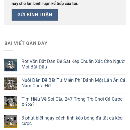
này cho lần bình luận kế tiếp của tôi.
BÀI VIẾT GẦN ĐÂY
Rót Vốn Bắt Dàn Đề Sát Kép Chuẩn Xác Cho Người
21
Mới Bắt Đầu
Th3
Nuôi Dàn Đề Bất Tử Miễn Phí Đánh Một Lần Ăn Cả
21
Năm Chưa Hết
Th3
Tìm Hiểu Về Soi Cầu 247 Trong Trò Chơi Cá Cược
21
Xổ Số
Th3
3 phút biết ngay cách tính kèo bóng đá tất cả kèo
21
cược
Th3