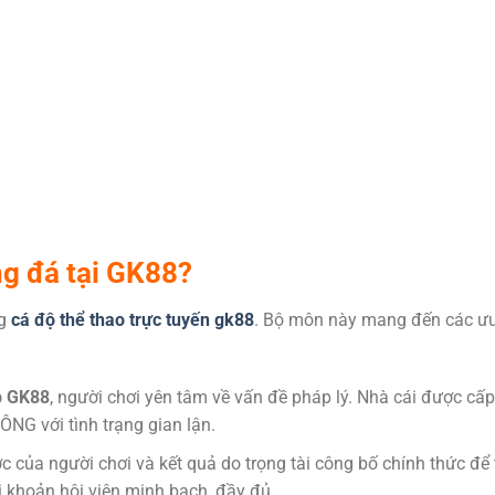
ng đá tại GK88?
ng
cá độ thể thao trực tuyến gk88
. Bộ môn này mang đến các ư
b GK88
, người chơi yên tâm về vấn đề pháp lý. Nhà cái được cấ
NG với tình trạng gian lận.
 của người chơi và kết quả do trọng tài công bố chính thức để 
i khoản hội viên minh bạch, đầy đủ.