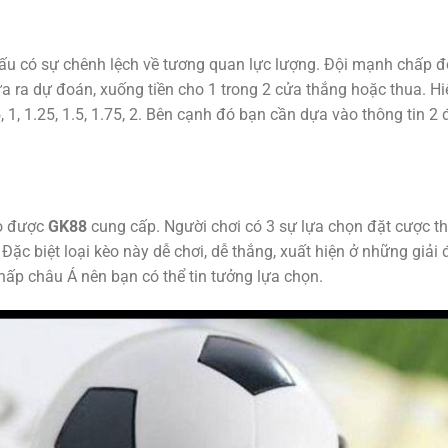
 đấu có sự chênh lệch về tương quan lực lượng. Đội mạnh chấp đ
a ra dự đoán, xuống tiền cho 1 trong 2 cửa thắng hoặc thua. Hiệ
5, 1, 1.25, 1.5, 1.75, 2. Bên cạnh đó bạn cần dựa vào thông tin 2 
èo được
GK88
cung cấp. Người chơi có 3 sự lựa chọn đặt cược t
ặc biệt loại kèo này dễ chơi, dễ thắng, xuất hiện ở những giải 
ấp châu Á nên bạn có thể tin tưởng lựa chọn.