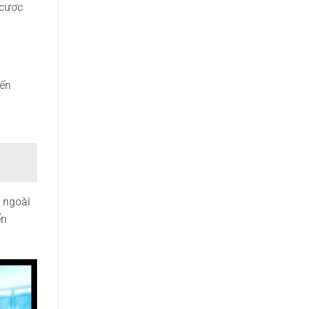
 cược
iến
 ngoài
ển